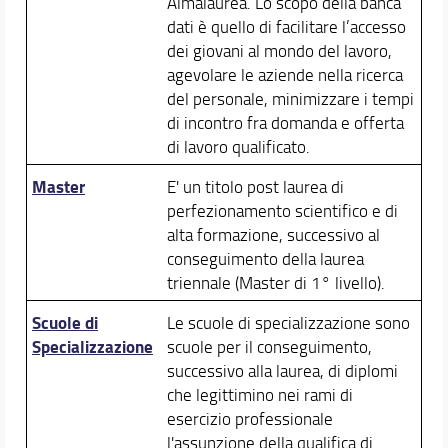
Almalaurea. Lo scopo della banca
dati è quello di facilitare l’accesso
dei giovani al mondo del lavoro,
agevolare le aziende nella ricerca
del personale, minimizzare i tempi
di incontro fra domanda e offerta
di lavoro qualificato.
Master
E' un titolo post laurea di
perfezionamento scientifico e di
alta formazione, successivo al
conseguimento della laurea
triennale (Master di 1° livello).
Scuole di
Le scuole di specializzazione sono
Specializzazione
scuole per il conseguimento,
successivo alla laurea, di diplomi
che legittimino nei rami di
esercizio professionale
l'assunzione della qualifica di