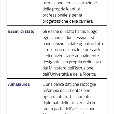
formazione per la costruzione
della propria identità
professionale e per la
progettazione della carriera.
Esami di stato
Gli esami di Stato hanno luogo
ogni anno in due sessioni ed
hanno inizio in date uguali in tutto
il territorio nazionale e presso le
sedi universitarie annualmente
designate con propria ordinanza
dal Ministero dell’Istruzione,
dell’Università e della Ricerca.
Almalaurea
È una banca dati che raccoglie
un’ampia documentazione
riguardante tutti i laureati e
diplomati delle Università che
fanno parte dell’associazione