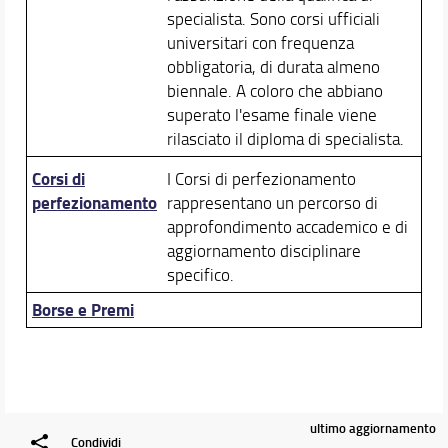
specialista. Sono corsi ufficiali
universitari con frequenza
obbligatoria, di durata almeno
biennale. A coloro che abbiano
superato l'esame finale viene
rilasciato il diploma di specialista.
Corsi di
I Corsi di perfezionamento
perfezionamento
rappresentano un percorso di
approfondimento accademico e di
aggiornamento disciplinare
specifico.
Borse e Premi
ultimo aggiornamento
Condividi